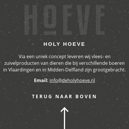
HOLY HOEVE
Via een uniek concept leveren wij vlees- en
zuivelproducten van dieren die bij verschillende boeren
in Vlaardingen en in Midden-Delfland zijn grootgebracht.
Email:
info@deholyhoeve.nl
TERUG NAAR BOVEN