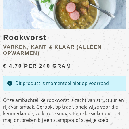
Rookworst
VARKEN, KANT & KLAAR (ALLEEN
OPWARMEN)
€
4.70
PER 240 GRAM
Dit product is momenteel niet op voorraad
Onze ambachtelijke rookworst is zacht van structuur en
rijk van smaak. Gerookt op traditionele wijze voor die
kenmerkende, volle rooksmaak. Een klassieker die niet
mag ontbreken bij een stamppot of stevige soep.