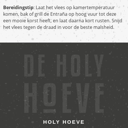
Bereidingstip
: Laat het vlees op kamertemperatuur
komen, bak of grill de Entraña op hoog vuur tot deze
een mooie korst heeft, en laat daarna kort rusten. Snijd
het vlees
tegen de draad in
voor de beste malsheid.
HOLY HOEVE