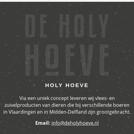
HOLY HOEVE
Via een uniek concept leveren wij vlees- en
zuivelproducten van dieren die bij verschillende boeren
in Vlaardingen en in Midden-Delfland zijn grootgebracht.
Email:
info@deholyhoeve.nl