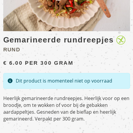
Gemarineerde rundreepjes
RUND
€
6.00
PER 300 GRAM
Dit product is momenteel niet op voorraad
Heerlijk gemarineerde rundreepjes. Heerlijk voor op een
broodje, om te wokken of voor bij de gebakken
aardappeltjes. Gesneden van de bieflap en heerlijk
gemarineerd. Verpakt per 300 gram.